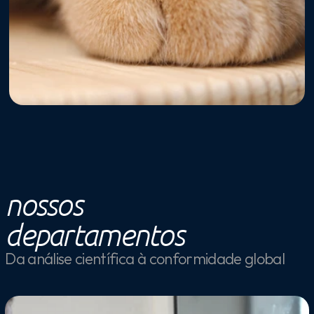
nossos
departamentos
Da análise científica à conformidade global