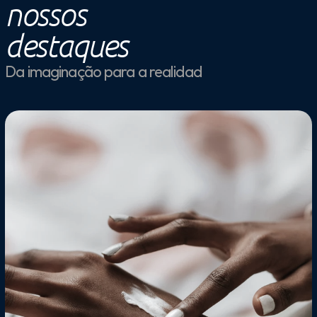
nossos
destaques
Da imaginação para a realidad
Teste de Eficácia