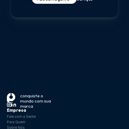
conquiste o 
mundo com sua 
marca
Empresa
Fale com a Gente
Para Quem
Sobre Nós