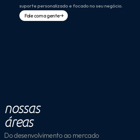
suporte personalizado e focado no seu negócio.
Fale com a gente
nossas
áreas
Do desenvolvimento ao mercado 