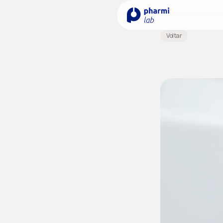
Voltar