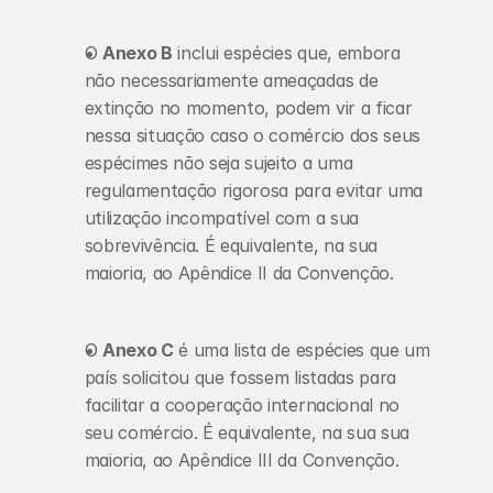
O 
Anexo B
 inclui espécies que, embora 
não necessariamente ameaçadas de 
extinção no momento, podem vir a ficar 
nessa situação caso o comércio dos seus 
espécimes não seja sujeito a uma 
regulamentação rigorosa para evitar uma 
utilização incompatível com a sua 
sobrevivência. É equivalente, na sua 
maioria, ao Apêndice II da Convenção.
O 
Anexo C
 é uma lista de espécies que um 
país solicitou que fossem listadas para 
facilitar a cooperação internacional no 
seu comércio. É equivalente, na sua sua 
maioria, ao Apêndice III da Convenção.