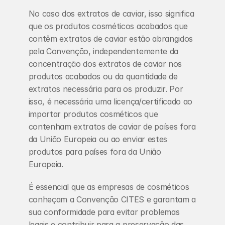
No caso dos extratos de caviar, isso significa 
que os produtos cosméticos acabados que 
contêm extratos de caviar estão abrangidos 
pela Convenção, independentemente da 
concentração dos extratos de caviar nos 
produtos acabados ou da quantidade de 
extratos necessária para os produzir. Por 
isso, é necessária uma licença/certificado ao 
importar produtos cosméticos que 
contenham extratos de caviar de países fora 
da União Europeia ou ao enviar estes 
produtos para países fora da União 
Europeia.
É essencial que as empresas de cosméticos 
conheçam a Convenção CITES e garantam a 
sua conformidade para evitar problemas 
legais e contribuir para a preservação das 