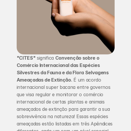
"CITES"
 significa 
Convenção sobre o 
Comércio Internacional das Espécies 
Silvestres da Fauna e da Flora Selvagens 
Ameaçadas de Extinção
. É um acordo 
internacional super bacana entre governos 
que visa regular e monitorar o comércio 
internacional de certas plantas e animais 
ameaçados de extinção para garantir a sua 
sobrevivência na natureza! Essas espécies 
ameaçadas estão listadas em três Apêndices 