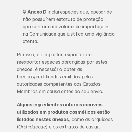
O 
Anexo D
 inclui espécies que, apesar de 
não possuírem estatuto de proteção, 
apresentam um volume de importações 
na Comunidade que justifica uma vigilância 
atenta.
Por isso, ao importar, exportar ou 
reexportar espécies abrangidas por estes 
anexos, é necessário obter as 
licenças/certificados emitidos pelas 
autoridades competentes dos Estados-
Membros em causa antes do seu envio.
Alguns ingredientes naturais incríveis 
utilizados em produtos cosméticos estão 
listados nestes anexos
, como as orquídeas 
(
Orchidaceae
) e os extratos de caviar.