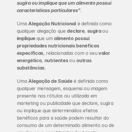
sugira ou implique que um alimento possui 
características particulares
”
.
Uma 
Alegação Nutricional
 é definida como 
qualquer alegação que 
declare
, 
sugira 
ou 
implique 
que um 
alimento possui 
propriedades nutricionais benéficas 
específicas
, relacionadas com o seu
 valor 
energético
, 
nutrientes 
ou 
outras 
substâncias
.
Uma 
Alegação de Saúde
 é definida como 
qualquer mensagem, esquema
ou imagem 
presente nos rótulos ou utilizada em 
marketing ou publicidade que declare, sugira 
ou implique que determinados efeitos 
benéficos para a saúde podem resultar do 
consumo de um determinado alimento ou de 