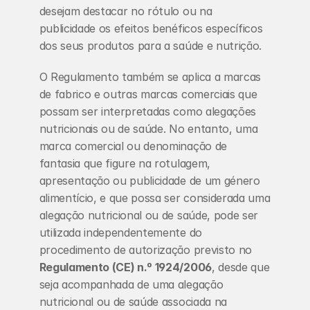
desejam destacar no rótulo ou na 
publicidade os efeitos benéficos específicos 
dos seus produtos para a saúde e nutrição.
O Regulamento também se aplica a marcas 
de fabrico e outras marcas comerciais que 
possam ser interpretadas como alegações 
nutricionais ou de saúde. No entanto, uma 
marca comercial ou denominação de 
fantasia que figure na rotulagem, 
apresentação ou publicidade de um género 
alimentício, e que possa ser considerada uma 
alegação nutricional ou de saúde, pode ser 
utilizada independentemente do 
procedimento de autorização previsto no
Regulamento (CE) n.º 1924/2006
, desde que 
seja acompanhada de uma alegação 
nutricional ou de saúde associada na 