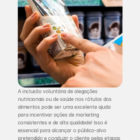
A inclusão voluntária de alegações 
nutricionais ou de saúde nos rótulos dos 
alimentos pode ser uma excelente ajuda 
para incentivar ações de marketing 
consistentes e de alta qualidade! Isso é 
essencial para alcançar o público-alvo 
pretendido e conduzir o cliente pelas etapas 