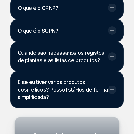
O que é o CPNP?
O que é o SCPN? 
Quando são necessários os registos 
de plantas e as listas de produtos?
E se eu tiver vários produtos 
cosméticos? Posso listá-los de forma 
simplificada?