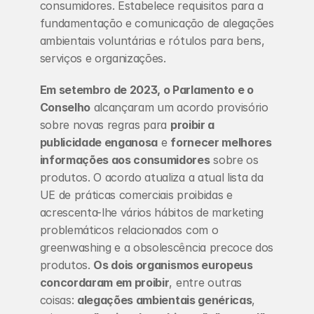
consumidores. Estabelece requisitos para a 
fundamentação e comunicação de alegações 
ambientais voluntárias e rótulos para bens, 
serviços e organizações.
Em setembro de 2023, o Parlamento e o 
Conselho
 alcançaram um acordo provisório 
sobre novas regras para 
proibir a 
publicidade enganosa
 e 
fornecer melhores 
informações aos consumidores
 sobre os 
produtos. O acordo atualiza a atual lista da 
UE de práticas comerciais proibidas e 
acrescenta-lhe vários hábitos de marketing 
problemáticos relacionados com o 
greenwashing e a obsolescência precoce dos 
produtos. 
Os dois organismos europeus 
concordaram em proibir
, entre outras 
coisas: 
alegações ambientais genéricas
, 