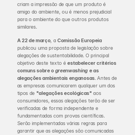
criam a impressão de que um produto é 
amigo do ambiente, ou é menos prejudicial 
para o ambiente do que outros produtos 
similares.
A 22 de março
, a 
Comissão Europeia
publicou uma proposta de legislação sobre 
alegações de sustentabilidade. O principal 
objetivo deste texto é 
estabelecer critérios 
comuns sobre o 
greenwashing
e as 
alegações ambientais enganosas
. Antes de 
as empresas comunicarem qualquer um dos 
tipos de 
"alegações ecológicas"
 aos 
consumidores, essas alegações terão de ser 
verificadas de forma independente e 
fundamentadas com provas científicas. 
Serão implementadas várias regras para 
garantir que as alegações são comunicadas 