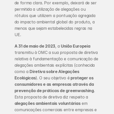
de forma clara. Por exemplo, deixará de ser 
permitida a utilização de alegações ou 
rótulos que utilizem a pontuação agregada 
do impacto ambiental global do produto, a 
menos que sejam estabelecidas regras na 
UE.
A 31 de maio de 2023
, a
 União Europeia
transmitiu à OMC a sua proposta de diretiva 
relativa à fundamentação e comunicação de 
alegações ambientais explícitas (conhecida 
como a 
Diretiva sobre Alegações 
Ecológicas
). O seu objetivo é
 proteger os 
consumidores e as empresas através da 
prevenção de práticas de greenwashing
. 
Esta proposta de diretiva diz respeito a 
alegações ambientais voluntárias
 em 
comunicações comerciais entre empresas e 