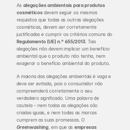
As 
alegações ambientais para produtos 
cosméticos
 devem seguir os mesmos 
requisitos que todas as outras alegações 
cosméticas, devem ser corretamente 
justificadas e cumprir os critérios comuns do 
Regulamento (UE) n.º 655/2013
. Tais 
alegações não devem implicar um benefício 
ambiental que o produto não tenha, nem 
exagerar o benefício ambiental do produto.
A maioria das alegações ambientais é vaga e 
deve ser evitada, pois o consumidor não 
compreenderá corretamente o seu 
verdadeiro significado. Uma palavra de 
cautela – nem todas as alegações são 
criadas iguais, e nem todas as marcas 
cumprem as suas promessas. O 
Greenwashing
, em que as 
empresas 