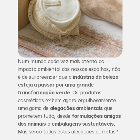
Num mundo cada vez mais atento ao 
impacto ambiental das nossas escolhas, não 
é de surpreender que a 
indústria da beleza 
esteja a passar por uma grande 
transformação verde
. Os produtos 
cosméticos exibem agora orgulhosamente 
uma gama de 
alegações ambientais
 que 
prometem tudo, desde 
formulações amigas 
dos animais
 a 
embalagens sustentáveis
. 
Mas serão todas estas alegações corretas?